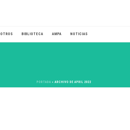
OTROS
BIBLIOTECA
AMPA
NOTICIAS
PORTADA
»
ARCHIVO DE APRIL 2022