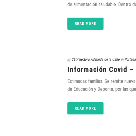
de alimentación saludable. Dentro de
READ MORE
By
CEIP Rectora Adelaida de la Calle
In
Portada
Información Covid – 
Estimadas familias: Se remite nueva
de Educación y Deporte, por las que 
READ MORE