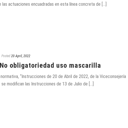
 las actuaciones encuadradas en esta línea concreta de [...]
Posted
20 April, 2022
No obligatoriedad uso mascarilla
 normativa, “Instrucciones de 20 de Abril de 2022, de la Viceconsejería
se modifican las Instrucciones de 13 de Julio de [...]