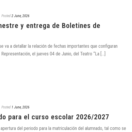
Posted
2 June, 2026
mestre y entrega de Boletines de
se va a detallar la relación de fechas importantes que configuran
Representación, el jueves 04 de Junio, del Teatro “La [...]
Posted
1 June, 2026
do para el curso escolar 2026/2027
 apertura del periodo para la matriculación del alumnado, tal como se