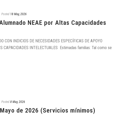
Posted
18 May, 2026
 Alumnado NEAE por Altas Capacidades
 CON INDICIOS DE NECESIDADES ESPECÍFICAS DE APOYO
CAPACIDADES INTELECTUALES Estimadas familias: Tal como se
Posted
8 May, 2026
 Mayo de 2026 (Servicios mínimos)