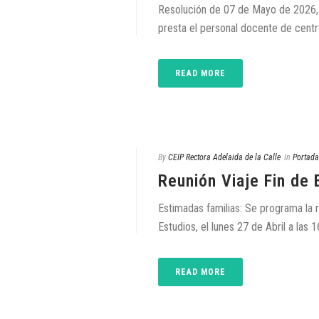
Resolución de 07 de Mayo de 2026, p
presta el personal docente de centro
READ MORE
By
CEIP Rectora Adelaida de la Calle
In
Portada
Reunión Viaje Fin de 
Estimadas familias: Se programa la re
Estudios, el lunes 27 de Abril a las 1
READ MORE