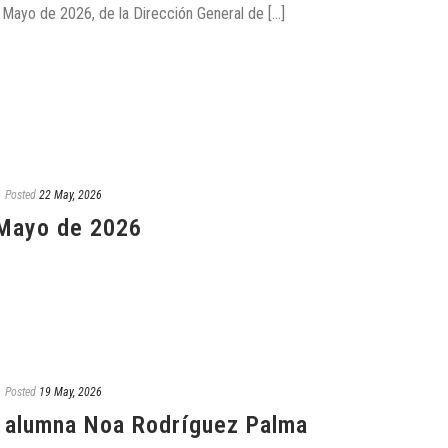
 Mayo de 2026, de la Dirección General de [...]
Posted
22 May, 2026
 Mayo de 2026
Posted
19 May, 2026
la alumna Noa Rodríguez Palma