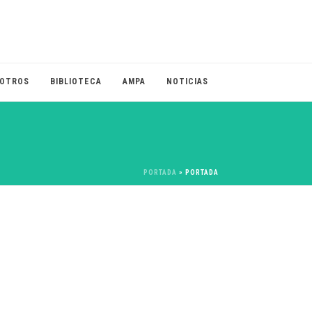
OTROS
BIBLIOTECA
AMPA
NOTICIAS
PORTADA
»
PORTADA