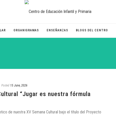
LAR
ORGANIGRAMAS
ENSEÑANZAS
BLOGS DEL CENTRO
Posted
15 June, 2026
ultural “Jugar es nuestra fórmula
ptico de nuestra XV Semana Cultural bajo el título del Proyecto