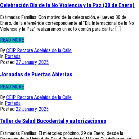
Celebración Día de la No Violencia y la Paz (30 de Enero)
Estimadas Familias: Con motivo de la celebración, el jueves 30 de
Enero, de la efeméride correspondiente al “Día Internacional de la No
Violencia y la Paz” realizaremos un acto común para cantar [...]
READ MORE
By
CEIP Rectora Adelaida de la Calle
In
Portada
Posted
27 January, 2025
Jornadas de Puertas Abiertas
READ MORE
By
CEIP Rectora Adelaida de la Calle
In
Portada
Posted
22 January, 2025
Taller de Salud Bucodental y autorizaciones
Estimadas Familias: El miércoles próximo, 29 de Enero, desde la