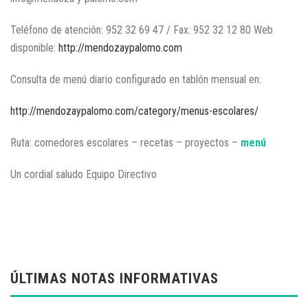
Teléfono de atención: 952 32 69 47 / Fax: 952 32 12 80 Web
disponible:
http://mendozaypalomo.com
Consulta de menú diario configurado en tablón mensual en:
http://mendozaypalomo.com/category/menus-escolares/
Ruta: comedores escolares – recetas – proyectos –
menú
Un cordial saludo Equipo Directivo
ÚLTIMAS NOTAS INFORMATIVAS