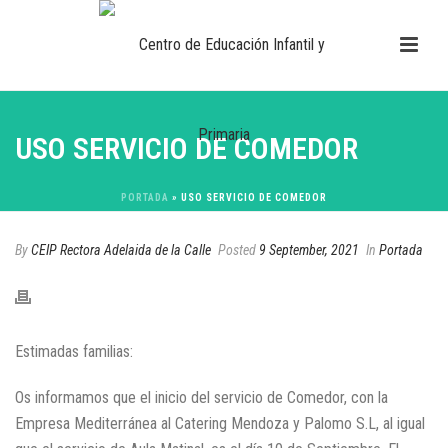
USO SERVICIO DE COMEDOR
PORTADA
»
USO SERVICIO DE COMEDOR
By
CEIP Rectora Adelaida de la Calle
Posted
9 September, 2021
In
Portada
Estimadas familias:
Os informamos que el inicio del servicio de Comedor, con la
Empresa Mediterránea al Catering Mendoza y Palomo S.L, al igual