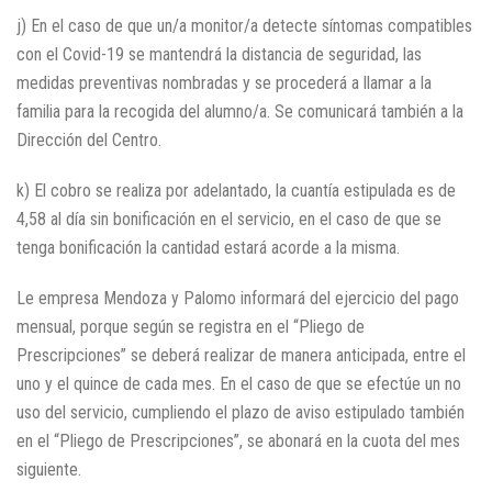
j) En el caso de que un/a monitor/a detecte síntomas compatibles
con el Covid-19 se mantendrá la distancia de seguridad, las
medidas preventivas nombradas y se procederá a llamar a la
familia para la recogida del alumno/a. Se comunicará también a la
Dirección del Centro.
k) El cobro se realiza por adelantado, la cuantía estipulada es de
4,58 al día sin bonificación en el servicio, en el caso de que se
tenga bonificación la cantidad estará acorde a la misma.
Le empresa Mendoza y Palomo informará del ejercicio del pago
mensual, porque según se registra en el “Pliego de
Prescripciones” se deberá realizar de manera anticipada, entre el
uno y el quince de cada mes. En el caso de que se efectúe un no
uso del servicio, cumpliendo el plazo de aviso estipulado también
en el “Pliego de Prescripciones”, se abonará en la cuota del mes
siguiente.