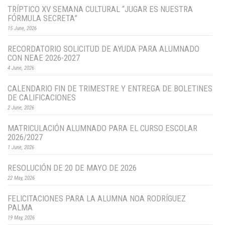
TRÍPTICO XV SEMANA CULTURAL “JUGAR ES NUESTRA
FÓRMULA SECRETA”
15 June, 2026
RECORDATORIO SOLICITUD DE AYUDA PARA ALUMNADO
CON NEAE 2026-2027
4 June, 2026
CALENDARIO FIN DE TRIMESTRE Y ENTREGA DE BOLETINES
DE CALIFICACIONES
2 June, 2026
MATRICULACIÓN ALUMNADO PARA EL CURSO ESCOLAR
2026/2027
1 June, 2026
RESOLUCIÓN DE 20 DE MAYO DE 2026
22 May, 2026
FELICITACIONES PARA LA ALUMNA NOA RODRÍGUEZ
PALMA
19 May, 2026