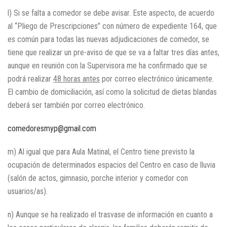
l) Si se falta a comedor se debe avisar. Este aspecto, de acuerdo
al “Pliego de Prescripciones” con número de expediente 164, que
es común para todas las nuevas adjudicaciones de comedor, se
tiene que realizar un pre-aviso de que se va a faltar tres días antes,
aunque en reunión con la Supervisora me ha confirmado que se
podrá realizar
48 horas antes
por correo electrónico únicamente.
El cambio de domiciliación, así como la solicitud de dietas blandas
deberá ser también por correo electrónico.
comedoresmyp@gmail.com
m) Al igual que para Aula Matinal, el Centro tiene previsto la
ocupación de determinados espacios del Centro en caso de lluvia
(salón de actos, gimnasio, porche interior y comedor con
usuarios/as).
n) Aunque se ha realizado el trasvase de información en cuanto a