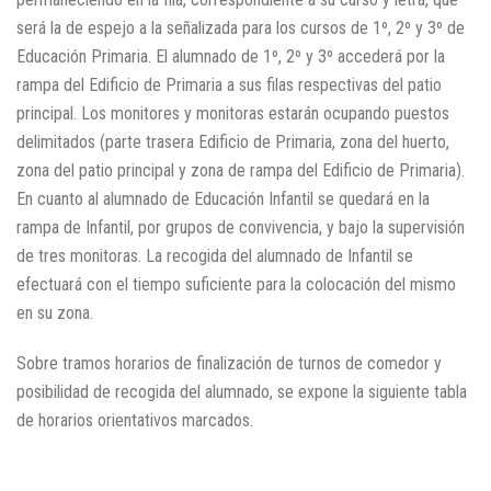
será la de espejo a la señalizada para los cursos de 1º, 2º y 3º de
Educación Primaria. El alumnado de 1º, 2º y 3º accederá por la
rampa del Edificio de Primaria a sus filas respectivas del patio
principal. Los monitores y monitoras estarán ocupando puestos
delimitados (parte trasera Edificio de Primaria, zona del huerto,
zona del patio principal y zona de rampa del Edificio de Primaria).
En cuanto al alumnado de Educación Infantil se quedará en la
rampa de Infantil, por grupos de convivencia, y bajo la supervisión
de tres monitoras. La recogida del alumnado de Infantil se
efectuará con el tiempo suficiente para la colocación del mismo
en su zona.
Sobre tramos horarios de finalización de turnos de comedor y
posibilidad de recogida del alumnado, se expone la siguiente tabla
de horarios orientativos marcados.