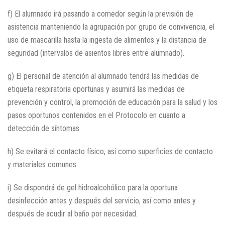
f) El alumnado irá pasando a comedor según la previsión de
asistencia manteniendo la agrupación por grupo de convivencia, el
uso de mascarilla hasta la ingesta de alimentos y la distancia de
seguridad (intervalos de asientos libres entre alumnado).
g) El personal de atención al alumnado tendrá las medidas de
etiqueta respiratoria oportunas y asumirá las medidas de
prevención y control, la promoción de educación para la salud y los
pasos oportunos contenidos en el Protocolo en cuanto a
detección de síntomas.
h) Se evitará el contacto físico, así como superficies de contacto
y materiales comunes.
i) Se dispondrá de gel hidroalcohólico para la oportuna
desinfección antes y después del servicio, así como antes y
después de acudir al baño por necesidad.