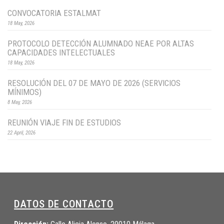
CONVOCATORIA ESTALMAT
18 May, 2026
PROTOCOLO DETECCIÓN ALUMNADO NEAE POR ALTAS
CAPACIDADES INTELECTUALES
18 May, 2026
RESOLUCIÓN DEL 07 DE MAYO DE 2026 (SERVICIOS
MÍNIMOS)
8 May, 2026
REUNIÓN VIAJE FIN DE ESTUDIOS
22 April, 2026
DATOS DE CONTACTO