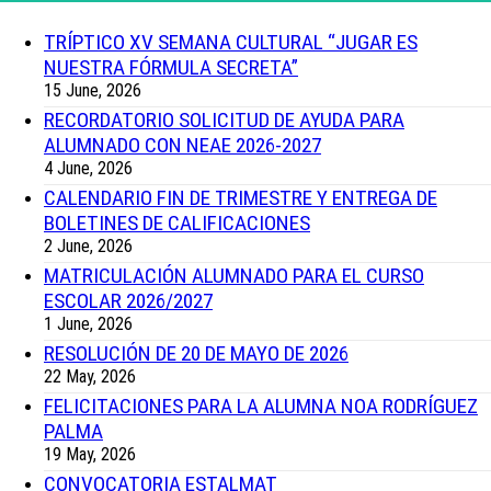
TRÍPTICO XV SEMANA CULTURAL “JUGAR ES
NUESTRA FÓRMULA SECRETA”
15 June, 2026
RECORDATORIO SOLICITUD DE AYUDA PARA
ALUMNADO CON NEAE 2026-2027
4 June, 2026
CALENDARIO FIN DE TRIMESTRE Y ENTREGA DE
BOLETINES DE CALIFICACIONES
2 June, 2026
MATRICULACIÓN ALUMNADO PARA EL CURSO
ESCOLAR 2026/2027
1 June, 2026
RESOLUCIÓN DE 20 DE MAYO DE 2026
22 May, 2026
FELICITACIONES PARA LA ALUMNA NOA RODRÍGUEZ
PALMA
19 May, 2026
CONVOCATORIA ESTALMAT