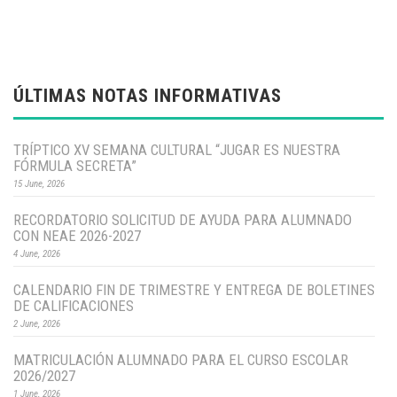
ÚLTIMAS NOTAS INFORMATIVAS
TRÍPTICO XV SEMANA CULTURAL “JUGAR ES NUESTRA
FÓRMULA SECRETA”
15 June, 2026
RECORDATORIO SOLICITUD DE AYUDA PARA ALUMNADO
CON NEAE 2026-2027
4 June, 2026
CALENDARIO FIN DE TRIMESTRE Y ENTREGA DE BOLETINES
DE CALIFICACIONES
2 June, 2026
MATRICULACIÓN ALUMNADO PARA EL CURSO ESCOLAR
2026/2027
1 June, 2026