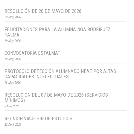
RESOLUCIÓN DE 20 DE MAYO DE 2026
22 May, 2026
FELICITACIONES PARA LA ALUMNA NOA RODRÍGUEZ
PALMA
19 May, 2026
CONVOCATORIA ESTALMAT
18 May, 2026
PROTOCOLO DETECCIÓN ALUMNADO NEAE POR ALTAS
CAPACIDADES INTELECTUALES
18 May, 2026
RESOLUCIÓN DEL 07 DE MAYO DE 2026 (SERVICIOS
MÍNIMOS)
8 May, 2026
REUNIÓN VIAJE FIN DE ESTUDIOS
22 April, 2026