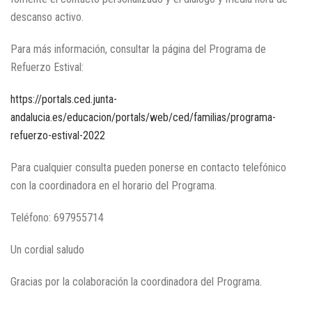
descanso activo.
Para más información, consultar la página del Programa de
Refuerzo Estival:
https://portals.ced.junta-
andalucia.es/educacion/portals/web/ced/familias/programa-
refuerzo-estival-2022
Para cualquier consulta pueden ponerse en contacto telefónico
con la coordinadora en el horario del Programa.
Teléfono: 697955714
Un cordial saludo
Gracias por la colaboración la coordinadora del Programa.