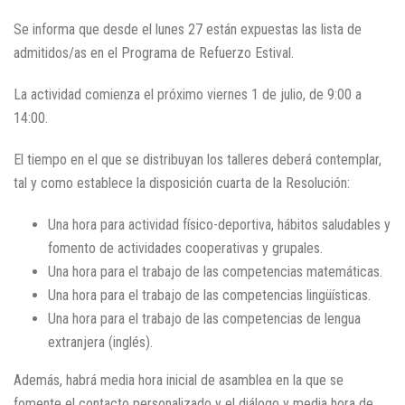
Se informa que desde el lunes 27 están expuestas las lista de
admitidos/as en el Programa de Refuerzo Estival.
La actividad comienza el próximo viernes 1 de julio, de 9:00 a
14:00.
El tiempo en el que se distribuyan los talleres deberá contemplar,
tal y como establece la disposición cuarta de la Resolución:
Una hora para actividad físico-deportiva, hábitos saludables y
fomento de actividades cooperativas y grupales.
Una hora para el trabajo de las competencias matemáticas.
Una hora para el trabajo de las competencias lingüísticas.
Una hora para el trabajo de las competencias de lengua
extranjera (inglés).
Además, habrá media hora inicial de asamblea en la que se
fomente el contacto personalizado y el diálogo y media hora de