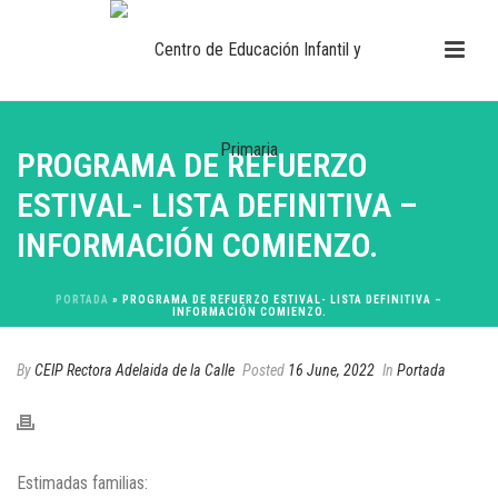
PROGRAMA DE REFUERZO
ESTIVAL- LISTA DEFINITIVA –
INFORMACIÓN COMIENZO.
PORTADA
»
PROGRAMA DE REFUERZO ESTIVAL- LISTA DEFINITIVA –
INFORMACIÓN COMIENZO.
By
CEIP Rectora Adelaida de la Calle
Posted
16 June, 2022
In
Portada
Estimadas familias: