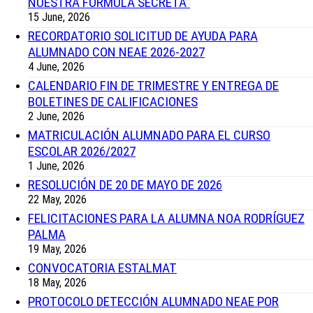
NUESTRA FÓRMULA SECRETA”
15 June, 2026
RECORDATORIO SOLICITUD DE AYUDA PARA
ALUMNADO CON NEAE 2026-2027
4 June, 2026
CALENDARIO FIN DE TRIMESTRE Y ENTREGA DE
BOLETINES DE CALIFICACIONES
2 June, 2026
MATRICULACIÓN ALUMNADO PARA EL CURSO
ESCOLAR 2026/2027
1 June, 2026
RESOLUCIÓN DE 20 DE MAYO DE 2026
22 May, 2026
FELICITACIONES PARA LA ALUMNA NOA RODRÍGUEZ
PALMA
19 May, 2026
CONVOCATORIA ESTALMAT
18 May, 2026
PROTOCOLO DETECCIÓN ALUMNADO NEAE POR