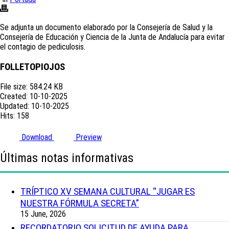
Se adjunta un documento elaborado por la Consejería de Salud y la
Consejería de Educación y Ciencia de la Junta de Andalucía para evitar
el contagio de pediculosis.
FOLLETOPIOJOS
File size: 584.24 KB
Created: 10-10-2025
Updated: 10-10-2025
Hits: 158
Download
Preview
Últimas notas informativas
TRÍPTICO XV SEMANA CULTURAL “JUGAR ES
NUESTRA FÓRMULA SECRETA”
15 June, 2026
RECORDATORIO SOLICITUD DE AYUDA PARA