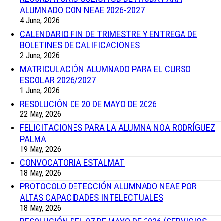
ALUMNADO CON NEAE 2026-2027
4 June, 2026
CALENDARIO FIN DE TRIMESTRE Y ENTREGA DE
BOLETINES DE CALIFICACIONES
2 June, 2026
MATRICULACIÓN ALUMNADO PARA EL CURSO
ESCOLAR 2026/2027
1 June, 2026
RESOLUCIÓN DE 20 DE MAYO DE 2026
22 May, 2026
FELICITACIONES PARA LA ALUMNA NOA RODRÍGUEZ
PALMA
19 May, 2026
CONVOCATORIA ESTALMAT
18 May, 2026
PROTOCOLO DETECCIÓN ALUMNADO NEAE POR
ALTAS CAPACIDADES INTELECTUALES
18 May, 2026