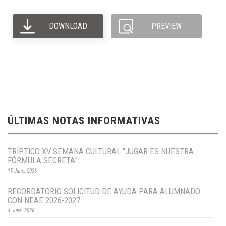
DOWNLOAD
PREVIEW
ÚLTIMAS NOTAS INFORMATIVAS
TRÍPTICO XV SEMANA CULTURAL “JUGAR ES NUESTRA
FÓRMULA SECRETA”
15 June, 2026
RECORDATORIO SOLICITUD DE AYUDA PARA ALUMNADO
CON NEAE 2026-2027
4 June, 2026