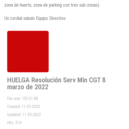
zona de huerto, zona de parking con tres sub-zonas).
Un cordial saludo Equipo Directivo
HUELGA Resolución Serv Min CGT 8
marzo de 2022
File size: 102.51 KB
Created: 11-03-2022
Updated: 11-03-2022
Hits: 314