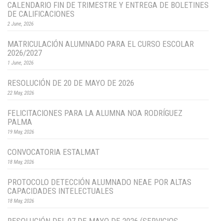
CALENDARIO FIN DE TRIMESTRE Y ENTREGA DE BOLETINES
DE CALIFICACIONES
2 June, 2026
MATRICULACIÓN ALUMNADO PARA EL CURSO ESCOLAR
2026/2027
1 June, 2026
RESOLUCIÓN DE 20 DE MAYO DE 2026
22 May, 2026
FELICITACIONES PARA LA ALUMNA NOA RODRÍGUEZ
PALMA
19 May, 2026
CONVOCATORIA ESTALMAT
18 May, 2026
PROTOCOLO DETECCIÓN ALUMNADO NEAE POR ALTAS
CAPACIDADES INTELECTUALES
18 May, 2026