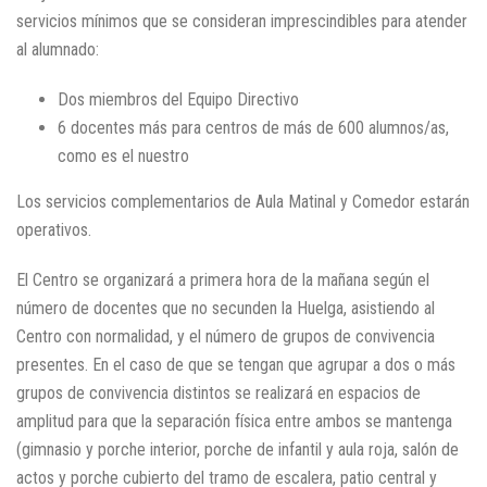
servicios mínimos que se consideran imprescindibles para atender
al alumnado:
Dos miembros del Equipo Directivo
6 docentes más para centros de más de 600 alumnos/as,
como es el nuestro
Los servicios complementarios de Aula Matinal y Comedor estarán
operativos.
El Centro se organizará a primera hora de la mañana según el
número de docentes que no secunden la Huelga, asistiendo al
Centro con normalidad, y el número de grupos de convivencia
presentes. En el caso de que se tengan que agrupar a dos o más
grupos de convivencia distintos se realizará en espacios de
amplitud para que la separación física entre ambos se mantenga
(gimnasio y porche interior, porche de infantil y aula roja, salón de
actos y porche cubierto del tramo de escalera, patio central y