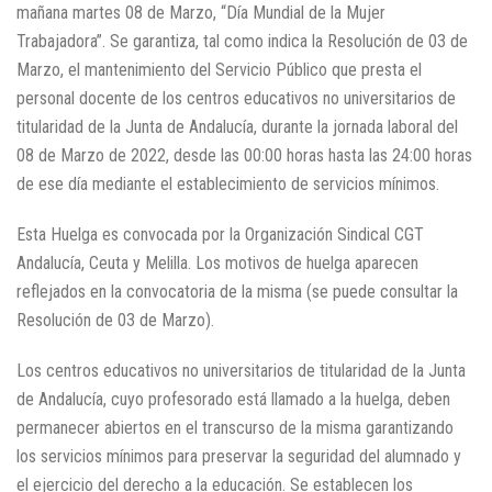
mañana martes 08 de Marzo, “Día Mundial de la Mujer
Trabajadora”. Se garantiza, tal como indica la Resolución de 03 de
Marzo, el mantenimiento del Servicio Público que presta el
personal docente de los centros educativos no universitarios de
titularidad de la Junta de Andalucía, durante la jornada laboral del
08 de Marzo de 2022, desde las 00:00 horas hasta las 24:00 horas
de ese día mediante el establecimiento de servicios mínimos.
Esta Huelga es convocada por la Organización Sindical CGT
Andalucía, Ceuta y Melilla. Los motivos de huelga aparecen
reflejados en la convocatoria de la misma (se puede consultar la
Resolución de 03 de Marzo).
Los centros educativos no universitarios de titularidad de la Junta
de Andalucía, cuyo profesorado está llamado a la huelga, deben
permanecer abiertos en el transcurso de la misma garantizando
los servicios mínimos para preservar la seguridad del alumnado y
el ejercicio del derecho a la educación. Se establecen los