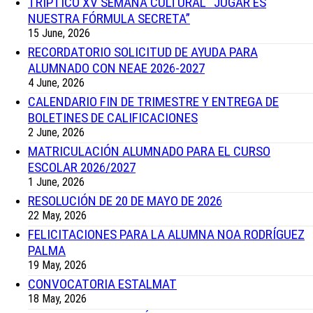
TRÍPTICO XV SEMANA CULTURAL “JUGAR ES
NUESTRA FÓRMULA SECRETA”
15 June, 2026
RECORDATORIO SOLICITUD DE AYUDA PARA
ALUMNADO CON NEAE 2026-2027
4 June, 2026
CALENDARIO FIN DE TRIMESTRE Y ENTREGA DE
BOLETINES DE CALIFICACIONES
2 June, 2026
MATRICULACIÓN ALUMNADO PARA EL CURSO
ESCOLAR 2026/2027
1 June, 2026
RESOLUCIÓN DE 20 DE MAYO DE 2026
22 May, 2026
FELICITACIONES PARA LA ALUMNA NOA RODRÍGUEZ
PALMA
19 May, 2026
CONVOCATORIA ESTALMAT
18 May, 2026