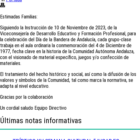
Estimadas Familias:
Siguiendo la Instrucción de 10 de Noviembre de 2023, de la
Viceconsejería de Desarrollo Educativo y Formación Profesional, para
la celebración del Día de la Bandera de Andalucía, cada grupo-clase
trabaja en el aula ordinaria la conmemoración del 4 de Diciembre de
1977, fecha clave en la historia de la Comunidad Autónoma Andaluza,
con el visionado de material específico, juegos y/o confección de
materiales.
El tratamiento del hecho histórico y social, así como la difusión de los
valores y símbolos de la Comunidad, tal como marca la normativa, se
adapta al nivel educativo.
Gracias por la colaboración
Un cordial saludo Equipo Directivo
Últimas notas informativas