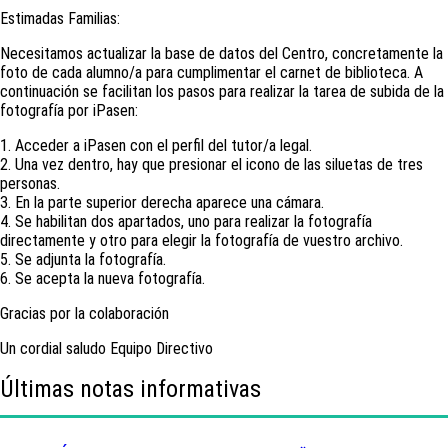
Estimadas Familias:
Necesitamos actualizar la base de datos del Centro, concretamente la
foto de cada alumno/a para cumplimentar el carnet de biblioteca. A
continuación se facilitan los pasos para realizar la tarea de subida de la
fotografía por iPasen:
1. Acceder a iPasen con el perfil del tutor/a legal.
2. Una vez dentro, hay que presionar el icono de las siluetas de tres
personas.
3. En la parte superior derecha aparece una cámara.
4. Se habilitan dos apartados, uno para realizar la fotografía
directamente y otro para elegir la fotografía de vuestro archivo.
5. Se adjunta la fotografía.
6. Se acepta la nueva fotografía.
Gracias por la colaboración
Un cordial saludo Equipo Directivo
Últimas notas informativas