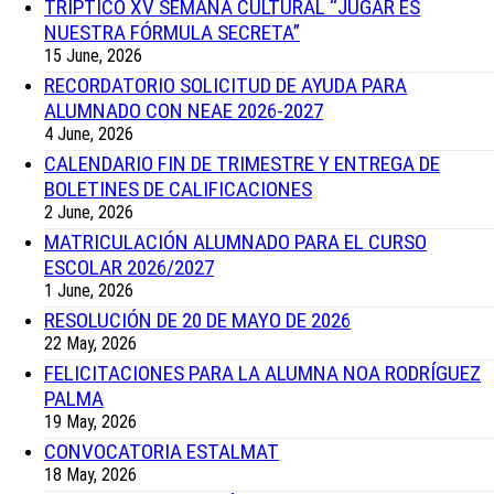
TRÍPTICO XV SEMANA CULTURAL “JUGAR ES
NUESTRA FÓRMULA SECRETA”
15 June, 2026
RECORDATORIO SOLICITUD DE AYUDA PARA
ALUMNADO CON NEAE 2026-2027
4 June, 2026
CALENDARIO FIN DE TRIMESTRE Y ENTREGA DE
BOLETINES DE CALIFICACIONES
2 June, 2026
MATRICULACIÓN ALUMNADO PARA EL CURSO
ESCOLAR 2026/2027
1 June, 2026
RESOLUCIÓN DE 20 DE MAYO DE 2026
22 May, 2026
FELICITACIONES PARA LA ALUMNA NOA RODRÍGUEZ
PALMA
19 May, 2026
CONVOCATORIA ESTALMAT
18 May, 2026