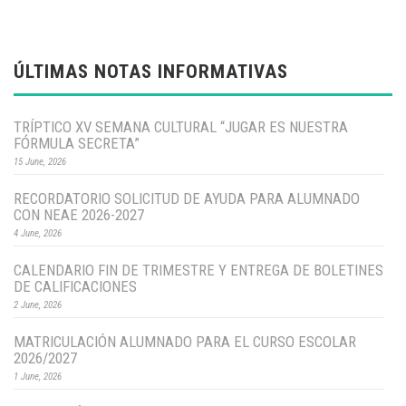
ÚLTIMAS NOTAS INFORMATIVAS
TRÍPTICO XV SEMANA CULTURAL “JUGAR ES NUESTRA
FÓRMULA SECRETA”
15 June, 2026
RECORDATORIO SOLICITUD DE AYUDA PARA ALUMNADO
CON NEAE 2026-2027
4 June, 2026
CALENDARIO FIN DE TRIMESTRE Y ENTREGA DE BOLETINES
DE CALIFICACIONES
2 June, 2026
MATRICULACIÓN ALUMNADO PARA EL CURSO ESCOLAR
2026/2027
1 June, 2026