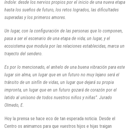
índole: desde los nervios propios por el inicio de una nueva etapa
hasta los sueños de futuro, los retos logrados, las dificultades
superadas y los primeros amores.
Un lugar, con la configuración de las personas que lo componen,
pasa a ser el escenario de una etapa de vida; un lugar, y el
ecosistema que modula por las relaciones establecidas, marca un
trayecto del sendero.
Es por lo mencionado, el anhelo de una buena vibración para este
lugar sin alma, un lugar que en un futuro no muy lejano será el
tránsito de un sinfín de vidas, un lugar que dejará su propia
impronta, un lugar que en un futuro gozará de corazón por el
latido al unísono de todos nuestros niños y niñas”. Jurado
Olmedo, E.
Hoy la prensa se hace eco de tan esperada noticia. Desde el
Centro os animamos para que vuestros hijos e hijas traigan