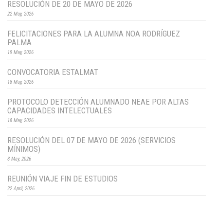
RESOLUCIÓN DE 20 DE MAYO DE 2026
22 May, 2026
FELICITACIONES PARA LA ALUMNA NOA RODRÍGUEZ
PALMA
19 May, 2026
CONVOCATORIA ESTALMAT
18 May, 2026
PROTOCOLO DETECCIÓN ALUMNADO NEAE POR ALTAS
CAPACIDADES INTELECTUALES
18 May, 2026
RESOLUCIÓN DEL 07 DE MAYO DE 2026 (SERVICIOS
MÍNIMOS)
8 May, 2026
REUNIÓN VIAJE FIN DE ESTUDIOS
22 April, 2026