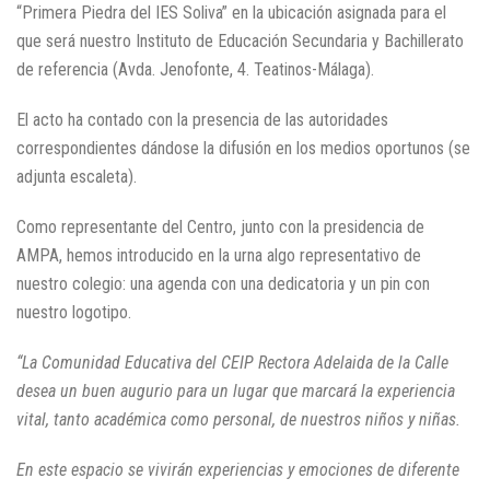
“Primera Piedra del IES Soliva” en la ubicación asignada para el
que será nuestro Instituto de Educación Secundaria y Bachillerato
de referencia (Avda. Jenofonte, 4. Teatinos-Málaga).
El acto ha contado con la presencia de las autoridades
correspondientes dándose la difusión en los medios oportunos (se
adjunta escaleta).
Como representante del Centro, junto con la presidencia de
AMPA, hemos introducido en la urna algo representativo de
nuestro colegio: una agenda con una dedicatoria y un pin con
nuestro logotipo.
“La Comunidad Educativa del CEIP Rectora Adelaida de la Calle
desea un buen augurio para un lugar que marcará la experiencia
vital, tanto académica como personal, de nuestros niños y niñas.
En este espacio se vivirán experiencias y emociones de diferente