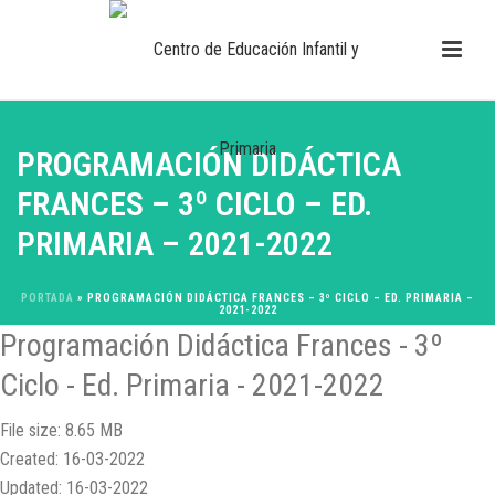
PROGRAMACIÓN DIDÁCTICA
FRANCES – 3º CICLO – ED.
PRIMARIA – 2021-2022
PORTADA
»
PROGRAMACIÓN DIDÁCTICA FRANCES – 3º CICLO – ED. PRIMARIA –
2021-2022
Programación Didáctica Frances - 3º
Ciclo - Ed. Primaria - 2021-2022
File size: 8.65 MB
Created: 16-03-2022
Updated: 16-03-2022