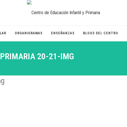
LAR
ORGANIGRAMAS
ENSEÑANZAS
BLOGS DEL CENTRO
PRIMARIA 20-21-IMG
mg