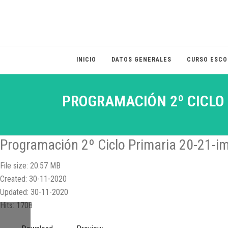
INICIO
DATOS GENERALES
CURSO ESCO
PROGRAMACIÓN 2º CICLO 
Programación 2º Ciclo Primaria 20-21-i
File size: 20.57 MB
Created: 30-11-2020
Updated: 30-11-2020
Hits: 1708