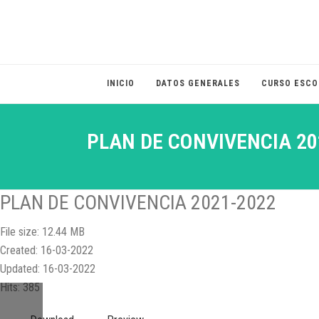
INICIO
DATOS GENERALES
CURSO ESCO
PLAN DE CONVIVENCIA 20
PLAN DE CONVIVENCIA 2021-2022
File size: 12.44 MB
Created: 16-03-2022
Updated: 16-03-2022
Hits: 385