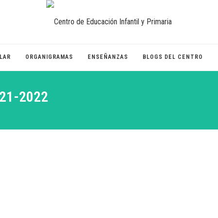
LAR
ORGANIGRAMAS
ENSEÑANZAS
BLOGS DEL CENTRO
21-2022