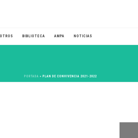
OTROS
BIBLIOTECA
AMPA
NOTICIAS
PORTADA
»
PLAN DE CONVIVENCIA 2021-2022