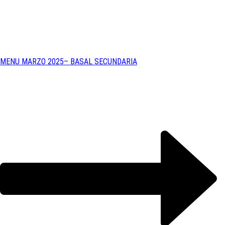
MENU MARZO 2025– BASAL SECUNDARIA