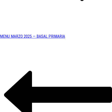
MENU MARZO 2025 — BASAL PRIMARIA