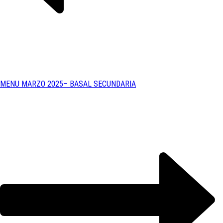
MENU MARZO 2025– BASAL SECUNDARIA