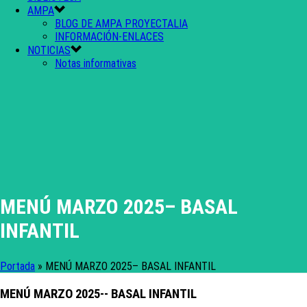
AMPA
BLOG DE AMPA PROYECTALIA
INFORMACIÓN-ENLACES
NOTICIAS
Notas informativas
MENÚ MARZO 2025– BASAL
INFANTIL
Portada
»
MENÚ MARZO 2025– BASAL INFANTIL
MENÚ MARZO 2025-- BASAL INFANTIL