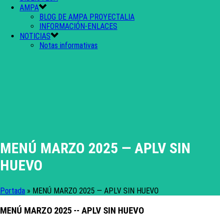
AMPA
BLOG DE AMPA PROYECTALIA
INFORMACIÓN-ENLACES
NOTICIAS
Notas informativas
MENÚ MARZO 2025 — APLV SIN
HUEVO
Portada
»
MENÚ MARZO 2025 — APLV SIN HUEVO
MENÚ MARZO 2025 -- APLV SIN HUEVO