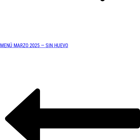
MENÚ MARZO 2025 — SIN HUEVO