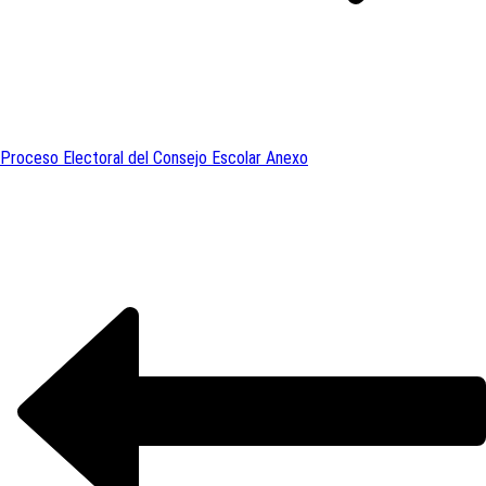
Proceso Electoral del Consejo Escolar Anexo