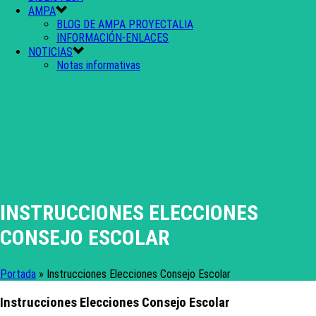
AMPA
BLOG DE AMPA PROYECTALIA
INFORMACIÓN-ENLACES
NOTICIAS
Notas informativas
INSTRUCCIONES ELECCIONES
CONSEJO ESCOLAR
Portada
»
Instrucciones Elecciones Consejo Escolar
Instrucciones Elecciones Consejo Escolar