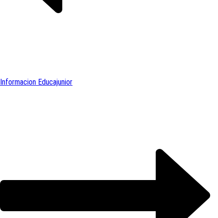
Informacion Educajunior