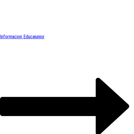
Informacion Educajunior