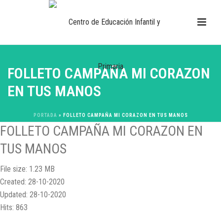
FOLLETO CAMPAÑA MI CORAZON
EN TUS MANOS
PORTADA
»
FOLLETO CAMPAÑA MI CORAZON EN TUS MANOS
FOLLETO CAMPAÑA MI CORAZON EN
TUS MANOS
File size: 1.23 MB
Created: 28-10-2020
Updated: 28-10-2020
Hits: 863