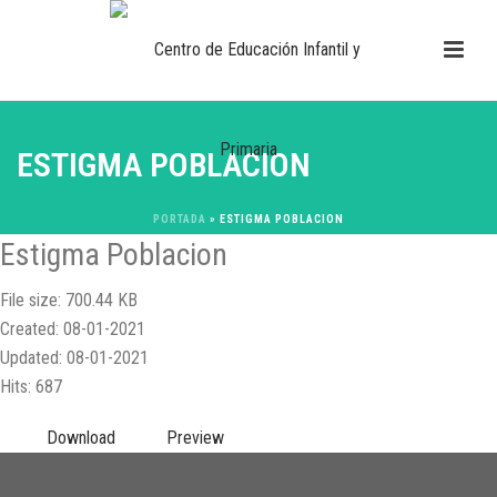
ESTIGMA POBLACION
PORTADA
»
ESTIGMA POBLACION
Estigma Poblacion
File size: 700.44 KB
Created: 08-01-2021
Updated: 08-01-2021
Hits: 687
Download
Preview