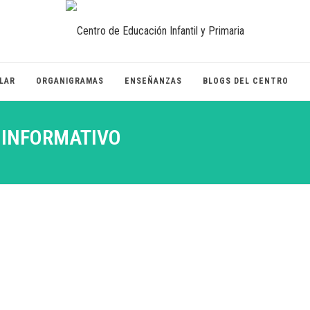
LAR
ORGANIGRAMAS
ENSEÑANZAS
BLOGS DEL CENTRO
 INFORMATIVO