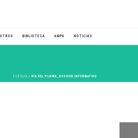
OTROS
BIBLIOTECA
AMPA
NOTICIAS
PORTADA
»
DÍA DEL PIJAMA_DOSSIER INFORMATIVO