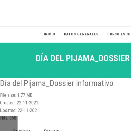
INICIO
DATOS GENERALES
CURSO ESCO
DÍA DEL PIJAMA_DOSSIER
Día del Pijama_Dossier informativo
File size: 1.77 MB
Created: 22-11-2021
Updated: 22-11-2021
Hits: 368