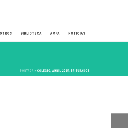
OTROS
BIBLIOTECA
AMPA
NOTICIAS
PORTADA
»
COLEGIO, ABRIL 2025, TRITURADOS