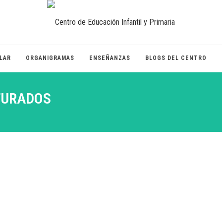
LAR
ORGANIGRAMAS
ENSEÑANZAS
BLOGS DEL CENTRO
ITURADOS