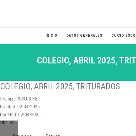
INICIO
DATOS GENERALES
CURSO ESCO
COLEGIO, ABRIL 2025, TR
COLEGIO, ABRIL 2025, TRITURADOS
File size: 300.03 KB
Created: 02-04-2025
Updated: 02-04-2025
Hits: 92