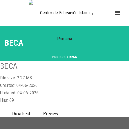
BECA
PORTADA
»
BECA
BECA
File size: 2.27 MB
Created: 04-06-2026
Updated: 04-06-2026
Hits: 69
Download
Preview