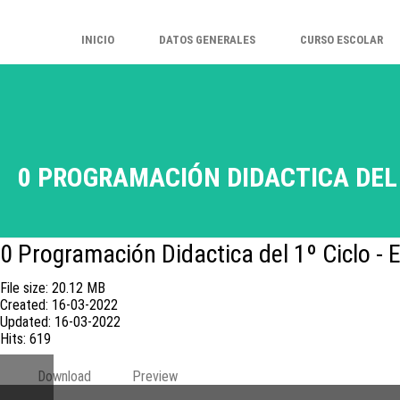
INICIO
DATOS GENERALES
CURSO ESCOLAR
0 PROGRAMACIÓN DIDACTICA DEL 1
0 Programación Didactica del 1º Ciclo - 
File size: 20.12 MB
Created: 16-03-2022
Updated: 16-03-2022
Hits: 619
Download
Preview