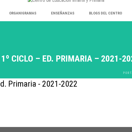
ORGANIGRAMAS
ENSEÑANZAS
BLOGS DEL CENTRO
º CICLO – ED. PRIMARIA – 2021-20
PORT
Ed. Primaria - 2021-2022