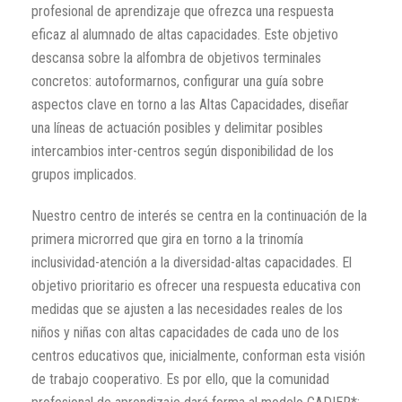
profesional de aprendizaje que ofrezca una respuesta
eficaz al alumnado de altas capacidades. Este objetivo
descansa sobre la alfombra de objetivos terminales
concretos: autoformarnos, configurar una guía sobre
aspectos clave en torno a las Altas Capacidades, diseñar
una líneas de actuación posibles y delimitar posibles
intercambios inter-centros según disponibilidad de los
grupos implicados.
Nuestro centro de interés se centra en la continuación de la
primera microrred que gira en torno a la trinomía
inclusividad-atención a la diversidad-altas capacidades. El
objetivo prioritario es ofrecer una respuesta educativa con
medidas que se ajusten a las necesidades reales de los
niños y niñas con altas capacidades de cada uno de los
centros educativos que, inicialmente, conforman esta visión
de trabajo cooperativo. Es por ello, que la comunidad