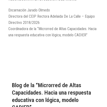
Encarnación Jurado Olmedo
Directora del CEIP Rectora Adelaida De La Calle – Equipo
Directivo 2018/2026
Coordinadora de la “Microrred de Altas Capacidades. Hacia
una respuesta educativa con lógica, modelo CADIER”
Blog de la “Microrred de Altas
Capacidades. Hacia una respuesta
educativa con lógica, modelo