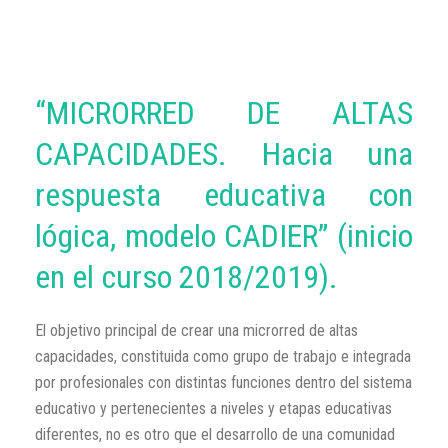
“MICRORRED DE ALTAS
CAPACIDADES. Hacia una
respuesta educativa con
lógica, modelo CADIER” (inicio
en el curso 2018/2019).
El objetivo principal de crear una microrred de altas
capacidades, constituida como grupo de trabajo e integrada
por profesionales con distintas funciones dentro del sistema
educativo y pertenecientes a niveles y etapas educativas
diferentes, no es otro que el desarrollo de una comunidad