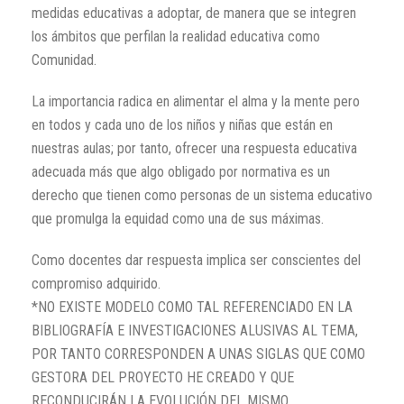
medidas educativas a adoptar, de manera que se integren
los ámbitos que perfilan la realidad educativa como
Comunidad.
La importancia radica en alimentar el alma y la mente pero
en todos y cada uno de los niños y niñas que están en
nuestras aulas; por tanto, ofrecer una respuesta educativa
adecuada más que algo obligado por normativa es un
derecho que tienen como personas de un sistema educativo
que promulga la equidad como una de sus máximas.
Como docentes dar respuesta implica ser conscientes del
compromiso adquirido.
*NO EXISTE MODELO COMO TAL REFERENCIADO EN LA
BIBLIOGRAFÍA E INVESTIGACIONES ALUSIVAS AL TEMA,
POR TANTO CORRESPONDEN A UNAS SIGLAS QUE COMO
GESTORA DEL PROYECTO HE CREADO Y QUE
RECONDUCIRÁN LA EVOLUCIÓN DEL MISMO.