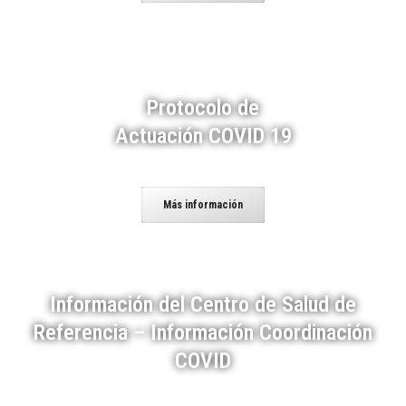
Protocolo de
Actuación COVID 19
Más información
Información del Centro de Salud de
Referencia – Información Coordinación
COVID